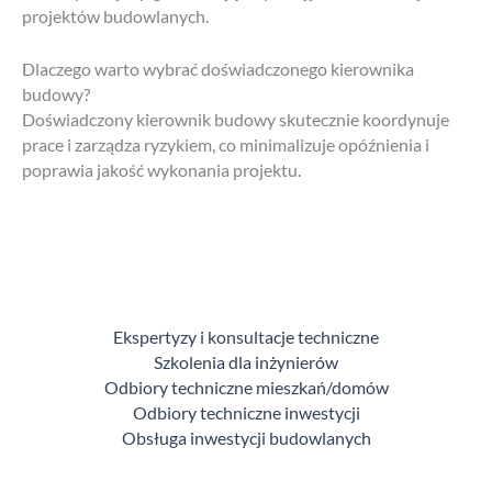
projektów budowlanych.
Dlaczego warto wybrać doświadczonego kierownika
budowy?
Doświadczony kierownik budowy skutecznie koordynuje
prace i zarządza ryzykiem, co minimalizuje opóźnienia i
poprawia jakość wykonania projektu.
Ekspertyzy i konsultacje techniczne
Szkolenia dla inżynierów
Odbiory techniczne mieszkań/domów
Odbiory techniczne inwestycji
Obsługa inwestycji budowlanych