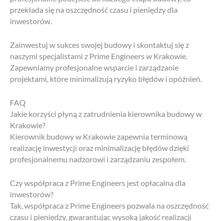
przekłada się na oszczędność czasu i pieniędzy dla
inwestorów.
Zainwestuj w sukces swojej budowy i skontaktuj się z
naszymi specjalistami z Prime Engineers w Krakowie.
Zapewniamy profesjonalne wsparcie i zarządzanie
projektami, które minimalizują ryzyko błędów i opóźnień.
FAQ
Jakie korzyści płyną z zatrudnienia kierownika budowy w
Krakowie?
Kierownik budowy w Krakowie zapewnia terminową
realizację inwestycji oraz minimalizację błędów dzięki
profesjonalnemu nadzorowi i zarządzaniu zespołem.
Czy współpraca z Prime Engineers jest opłacalna dla
inwestorów?
Tak, współpraca z Prime Engineers pozwala na oszczędność
czasu i pieniędzy, gwarantując wysoką jakość realizacji